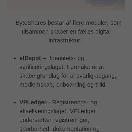
ByteShares består af flere moduler, som
tilsammen skaber en fælles digital
infrastruktur.
eIDspot
– Identitets- og
verificeringslaget. Formålet er at
skabe grundlag for ansvarlig adgang,
medlemskab, onboarding og tillid.
VPLedger -
Registrerings- og
eksekveringslaget. VPLedger
understøtter registreringer,
sporbarhed, dokumentation og