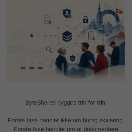
ByteShares bygges trin for trin.
Første fase handler ikke om hurtig skalering.
Første fase handler om at dokumentere