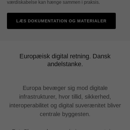
værdiskabelse kan hænge sammen i praksis.
LÆS DOKUMENTATION OG MATERIALER
Europæisk digital retning. Dansk
andelstanke.
Europa bevæger sig mod digitale
infrastrukturer, hvor tillid, sikkerhed,
interoperabilitet og digital suverænitet bliver
centrale byggesten.