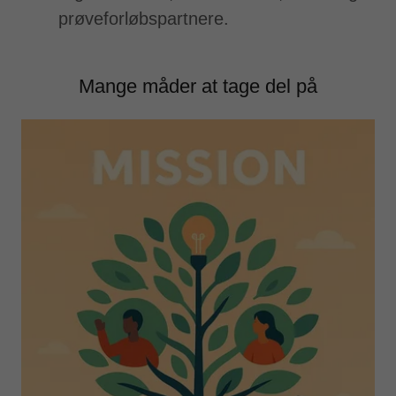
prøveforløbspartnere.
Mange måder at tage del på