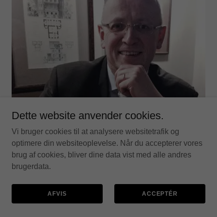
Dette website anvender cookies.
Vi bruger cookies til at analysere websitetrafik og
optimere din websiteoplevelse. Når du accepterer vores
brug af cookies, bliver dine data vist med alle andres
brugerdata.
AFVIS
ACCEPTÉR