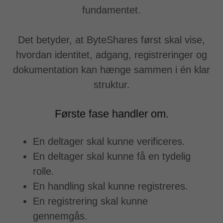
fundamentet.
Det betyder, at ByteShares først skal vise,
hvordan identitet, adgang, registreringer og
dokumentation kan hænge sammen i én klar
struktur.
Første fase handler om.
En deltager skal kunne verificeres.
En deltager skal kunne få en tydelig
rolle.
En handling skal kunne registreres.
En registrering skal kunne
gennemgås.