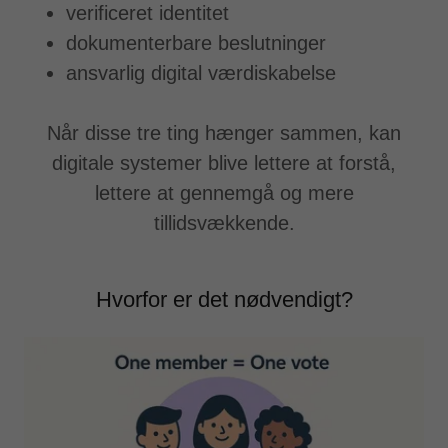
verificeret identitet
dokumenterbare beslutninger
ansvarlig digital værdiskabelse
Når disse tre ting hænger sammen, kan
digitale systemer blive lettere at forstå,
lettere at gennemgå og mere
tillidsvækkende.
Hvorfor er det nødvendigt?