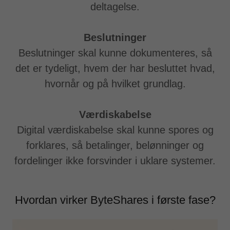
deltagelse.
Beslutninger
Beslutninger skal kunne dokumenteres, så
det er tydeligt, hvem der har besluttet hvad,
hvornår og på hvilket grundlag.
Værdiskabelse
Digital værdiskabelse skal kunne spores og
forklares, så betalinger, belønninger og
fordelinger ikke forsvinder i uklare systemer.
Hvordan virker ByteShares i første fase?