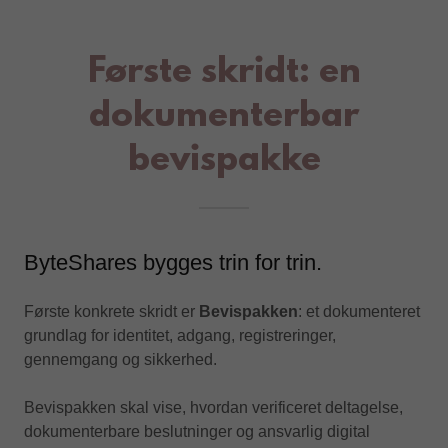
Første skridt: en
dokumenterbar
bevispakke
ByteShares bygges trin for trin.
Første konkrete skridt er
Bevispakken
: et dokumenteret
grundlag for identitet, adgang, registreringer,
gennemgang og sikkerhed.
Bevispakken skal vise, hvordan verificeret deltagelse,
dokumenterbare beslutninger og ansvarlig digital