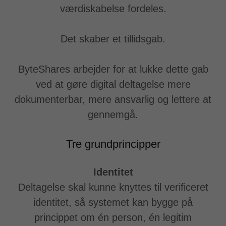
værdiskabelse fordeles.
Det skaber et tillidsgab.
ByteShares arbejder for at lukke dette gab
ved at gøre digital deltagelse mere
dokumenterbar, mere ansvarlig og lettere at
gennemgå.
Tre grundprincipper
Identitet
Deltagelse skal kunne knyttes til verificeret
identitet, så systemet kan bygge på
princippet om én person, én legitim