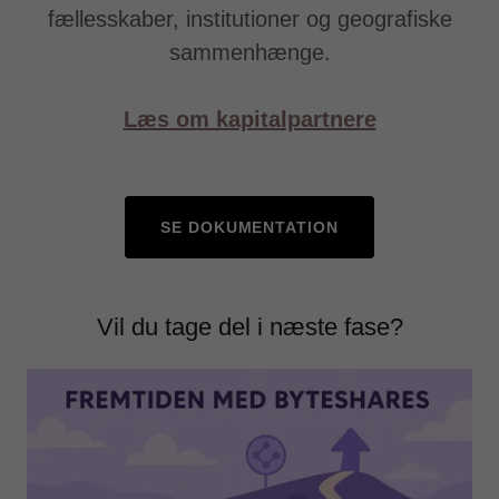
fællesskaber, institutioner og geografiske
sammenhænge.
Læs om kapitalpartnere
SE DOKUMENTATION
Vil du tage del i næste fase?