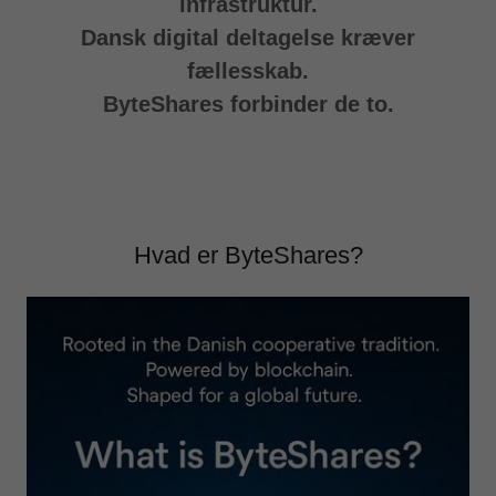
infrastruktur.
Dansk digital deltagelse kræver
fællesskab.
ByteShares forbinder de to.
Hvad er ByteShares?