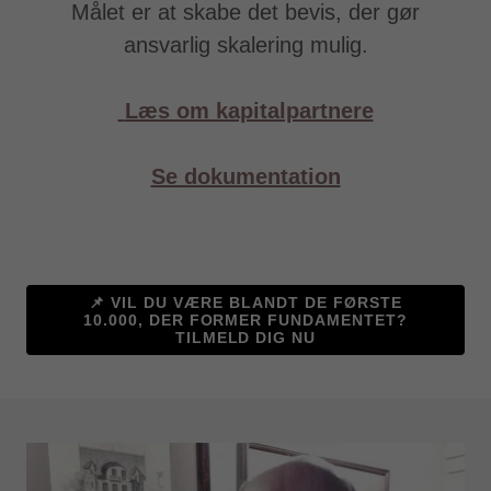
Målet er at skabe det bevis, der gør
ansvarlig skalering mulig.
Læs om kapitalpartnere
Se dokumentation
📌 VIL DU VÆRE BLANDT DE FØRSTE
10.000, DER FORMER FUNDAMENTET?
TILMELD DIG NU