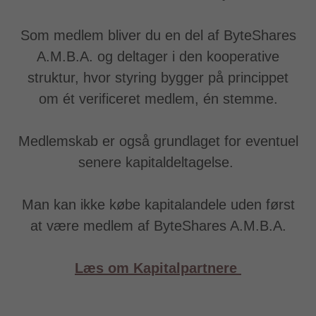
Som medlem bliver du en del af ByteShares
A.M.B.A. og deltager i den kooperative
struktur, hvor styring bygger på princippet
om ét verificeret medlem, én stemme.
Medlemskab er også grundlaget for eventuel
senere kapitaldeltagelse.
Man kan ikke købe kapitalandele uden først
at være medlem af ByteShares A.M.B.A.
Læs om Kapitalpartnere