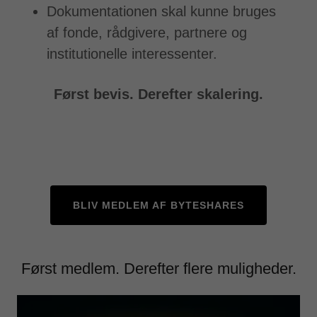
Dokumentationen skal kunne bruges
af fonde, rådgivere, partnere og
institutionelle interessenter.
Først bevis. Derefter skalering.
BLIV MEDLEM AF BYTESHARES
Først medlem. Derefter flere muligheder.