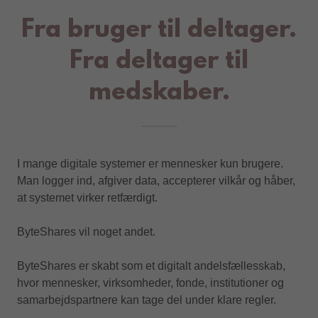
Fra bruger til deltager.
Fra deltager til
medskaber.
I mange digitale systemer er mennesker kun brugere.
Man logger ind, afgiver data, accepterer vilkår og håber,
at systemet virker retfærdigt.
ByteShares vil noget andet.
ByteShares er skabt som et digitalt andelsfællesskab,
hvor mennesker, virksomheder, fonde, institutioner og
samarbejdspartnere kan tage del under klare regler.