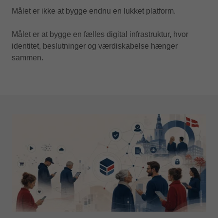
Målet er ikke at bygge endnu en lukket platform.
Målet er at bygge en fælles digital infrastruktur, hvor
identitet, beslutninger og værdiskabelse hænger
sammen.