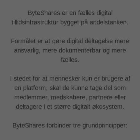
ByteShares er en fælles digital
tillidsinfrastruktur bygget på andelstanken.
Formålet er at gøre digital deltagelse mere
ansvarlig, mere dokumenterbar og mere
fælles.
I stedet for at mennesker kun er brugere af
en platform, skal de kunne tage del som
medlemmer, medskabere, partnere eller
deltagere i et større digitalt økosystem.
ByteShares forbinder tre grundprincipper: