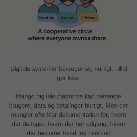
Digitale systemer bevæger sig hurtigt. Tillid
gør ikke.
Mange digitale platforme kan behandle
brugere, data og betalinger hurtigt. Men der
mangler ofte klar dokumentation for, hvem
der deltager, hvem der har adgang, hvem
der beslutter hvad, og hvordan