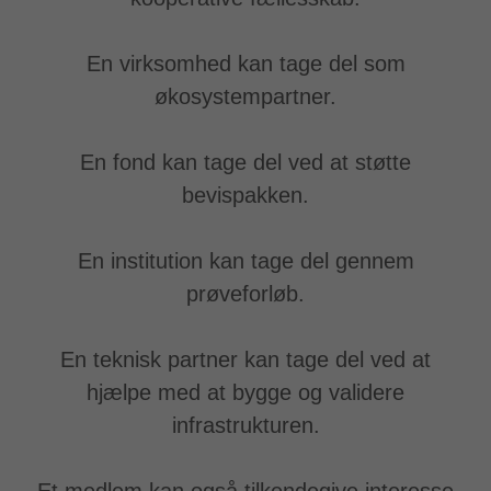
En virksomhed kan tage del som
økosystempartner.
En fond kan tage del ved at støtte
bevispakken.
En institution kan tage del gennem
prøveforløb.
En teknisk partner kan tage del ved at
hjælpe med at bygge og validere
infrastrukturen.