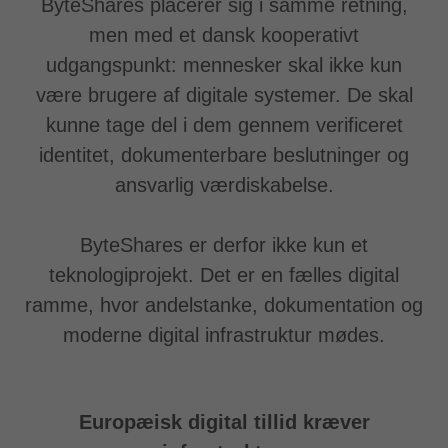
ByteShares placerer sig i samme retning,
men med et dansk kooperativt
udgangspunkt: mennesker skal ikke kun
være brugere af digitale systemer. De skal
kunne tage del i dem gennem verificeret
identitet, dokumenterbare beslutninger og
ansvarlig værdiskabelse.
ByteShares er derfor ikke kun et
teknologiprojekt. Det er en fælles digital
ramme, hvor andelstanke, dokumentation og
moderne digital infrastruktur mødes.
Europæisk digital tillid kræver