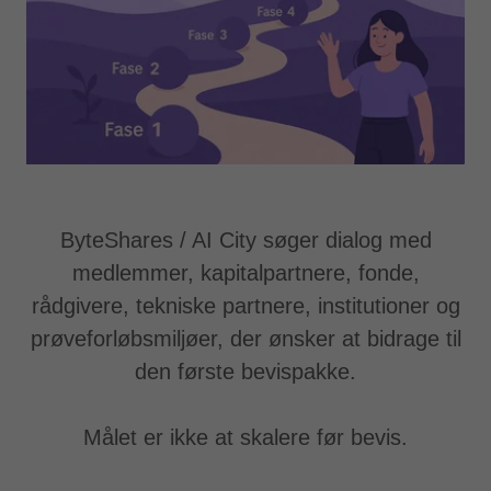
ByteShares / AI City søger dialog med
medlemmer, kapitalpartnere, fonde,
rådgivere, tekniske partnere, institutioner og
prøveforløbsmiljøer, der ønsker at bidrage til
den første bevispakke.
Målet er ikke at skalere før bevis.